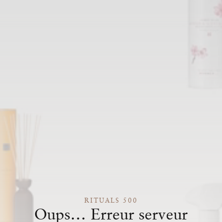
RITUALS 500
Oups… Erreur serveur