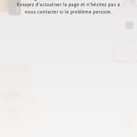
Essayez d’actualiser la page et n’hésitez pas à
nous contacter si le problème persiste.