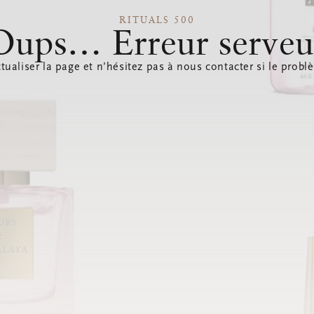
RITUALS 500
Oups… Erreur serveu
tualiser la page et n’hésitez pas à nous contacter si le probl