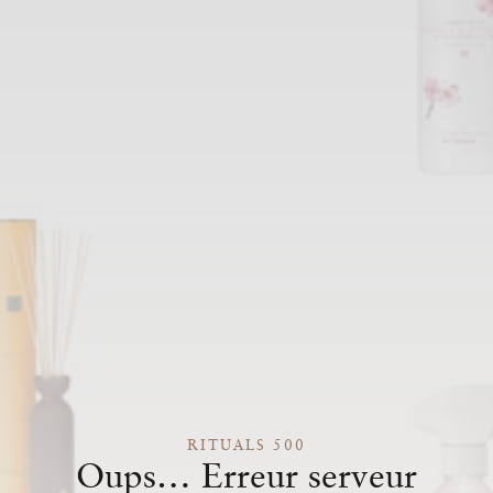
RITUALS 500
Oups… Erreur serveur