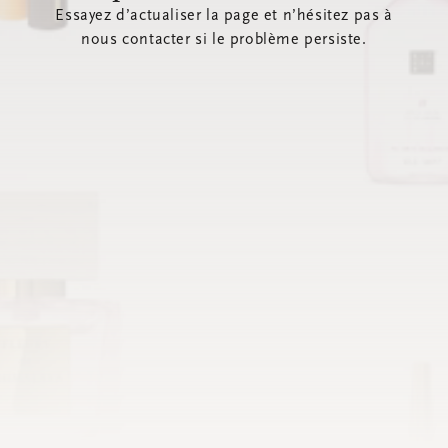
Essayez d’actualiser la page et n’hésitez pas à
nous contacter si le problème persiste.