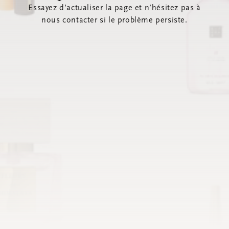
Essayez d’actualiser la page et n’hésitez pas à
nous contacter si le problème persiste.