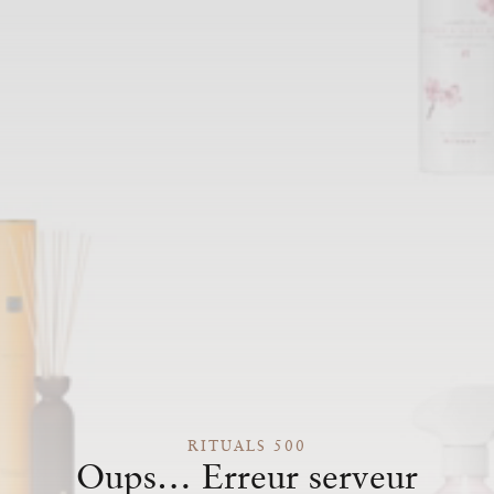
RITUALS 500
Oups… Erreur serveur