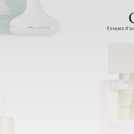
Essayez d’ac