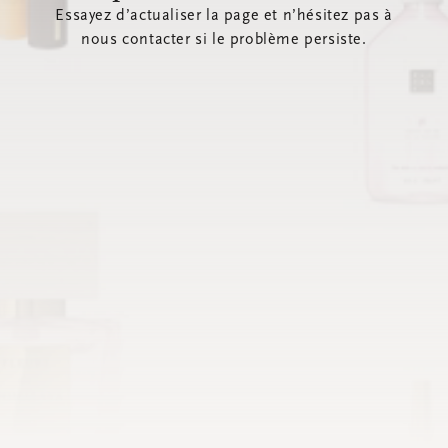
Essayez d’actualiser la page et n’hésitez pas à
nous contacter si le problème persiste.