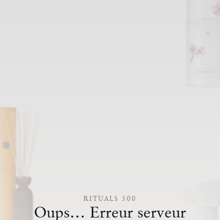
RITUALS 500
Oups… Erreur serveur