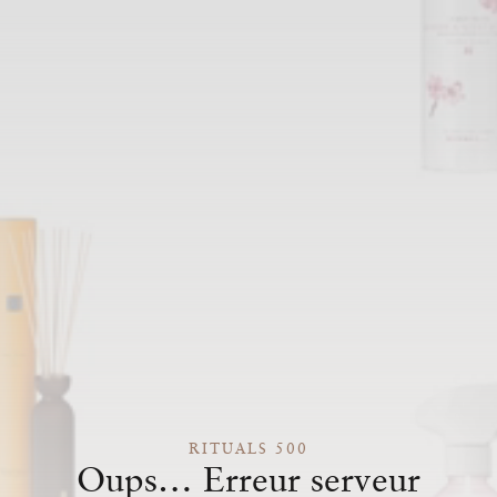
RITUALS 500
Oups… Erreur serveur