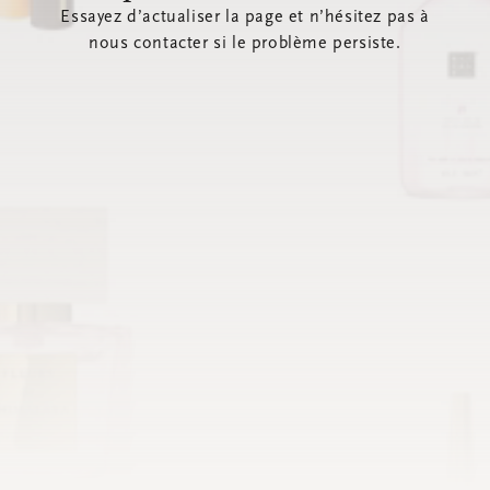
Essayez d’actualiser la page et n’hésitez pas à
nous contacter si le problème persiste.