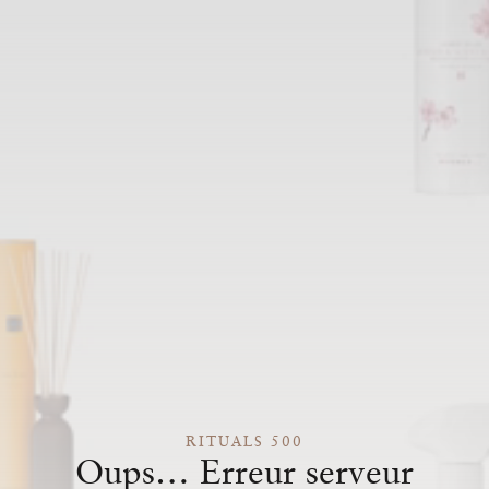
RITUALS 500
Oups… Erreur serveur