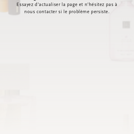
Essayez d’actualiser la page et n’hésitez pas à
nous contacter si le problème persiste.