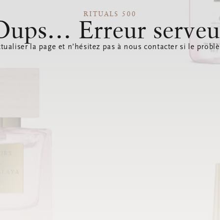
RITUALS 500
Oups… Erreur serveu
tualiser la page et n’hésitez pas à nous contacter si le probl