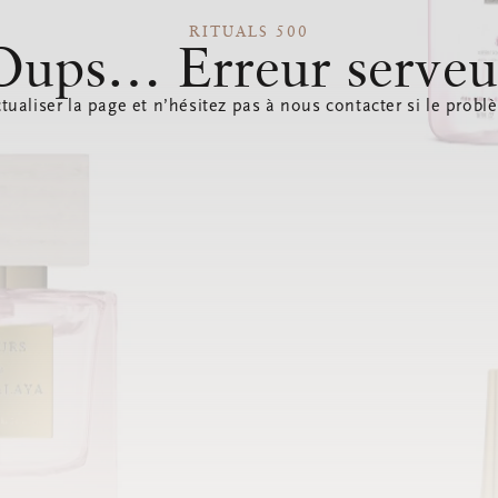
RITUALS 500
Oups… Erreur serveu
tualiser la page et n’hésitez pas à nous contacter si le probl