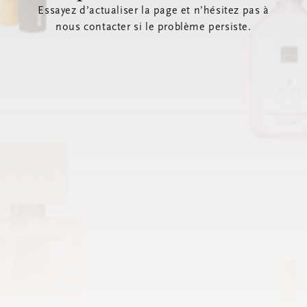
Essayez d’actualiser la page et n’hésitez pas à
nous contacter si le problème persiste.