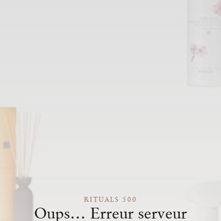
RITUALS 500
Oups… Erreur serveur