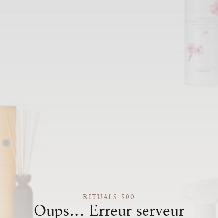
RITUALS 500
Oups… Erreur serveur