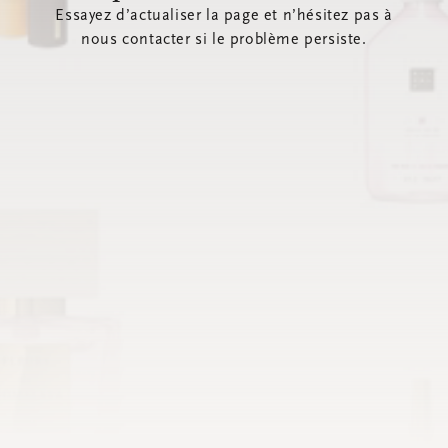
Essayez d’actualiser la page et n’hésitez pas à
nous contacter si le problème persiste.