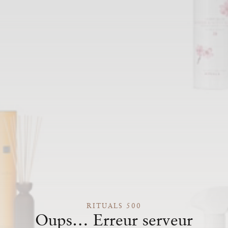
RITUALS 500
Oups… Erreur serveur