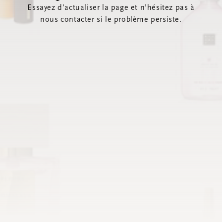
Essayez d’actualiser la page et n’hésitez pas à
nous contacter si le problème persiste.