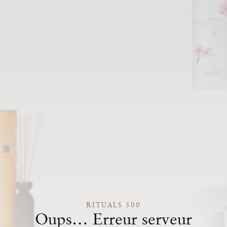
RITUALS 500
Oups… Erreur serveur