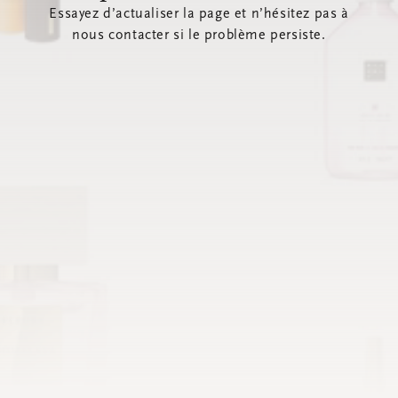
Essayez d’actualiser la page et n’hésitez pas à
nous contacter si le problème persiste.