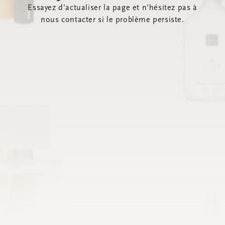
Essayez d’actualiser la page et n’hésitez pas à
nous contacter si le problème persiste.