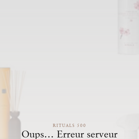
RITUALS 500
Oups… Erreur serveur