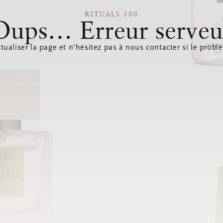
RITUALS 500
Oups… Erreur serveu
tualiser la page et n’hésitez pas à nous contacter si le probl