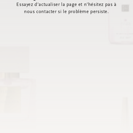
Essayez d’actualiser la page et n’hésitez pas à
nous contacter si le problème persiste.