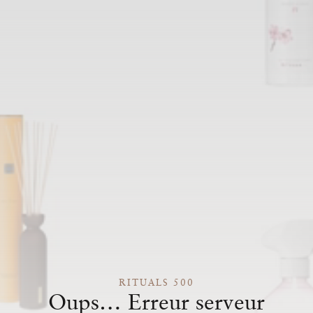
RITUALS 500
Oups… Erreur serveur