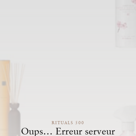
RITUALS 500
Oups… Erreur serveur