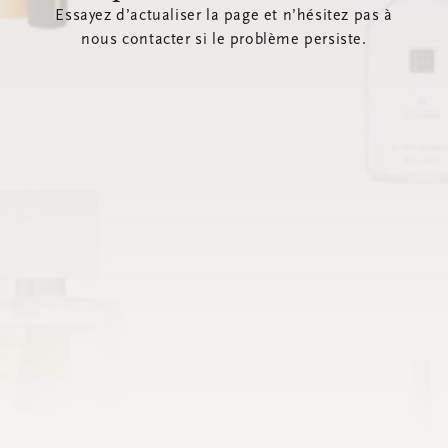
Essayez d’actualiser la page et n’hésitez pas à
nous contacter si le problème persiste.