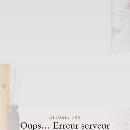
RITUALS 500
Oups… Erreur serveur