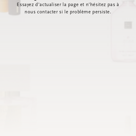
Essayez d’actualiser la page et n’hésitez pas à
nous contacter si le problème persiste.