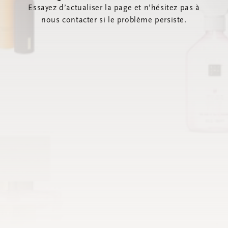
Essayez d’actualiser la page et n’hésitez pas à
nous contacter si le problème persiste.