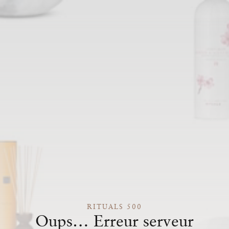
RITUALS 500
Oups… Erreur serveur