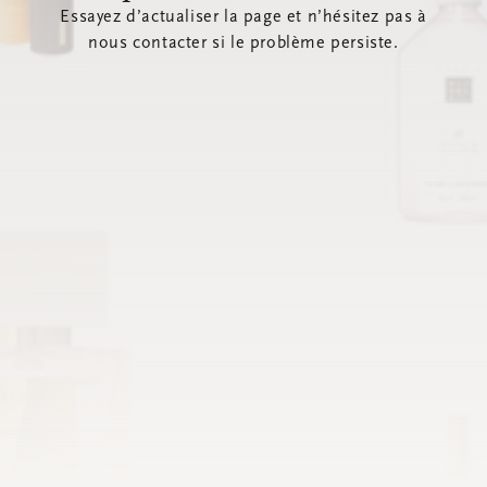
Essayez d’actualiser la page et n’hésitez pas à
nous contacter si le problème persiste.