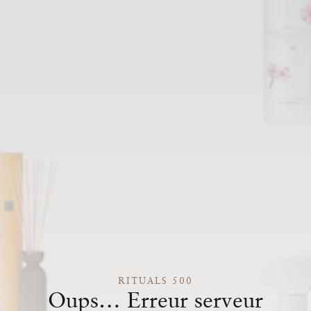
RITUALS 500
Oups… Erreur serveur