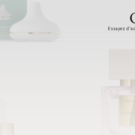
Essayez d’ac