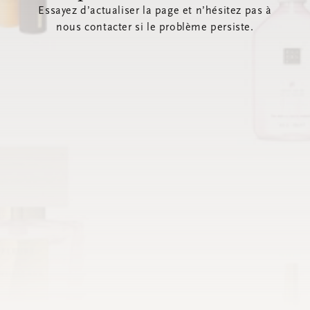
Essayez d’actualiser la page et n’hésitez pas à
nous contacter si le problème persiste.