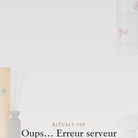
RITUALS 500
Oups… Erreur serveur