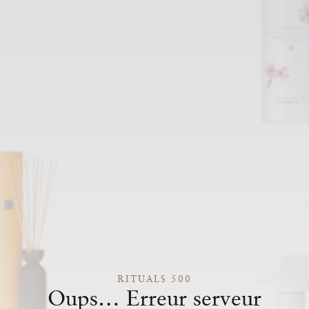
RITUALS 500
Oups… Erreur serveur