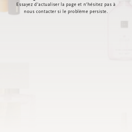
Essayez d’actualiser la page et n’hésitez pas à
nous contacter si le problème persiste.