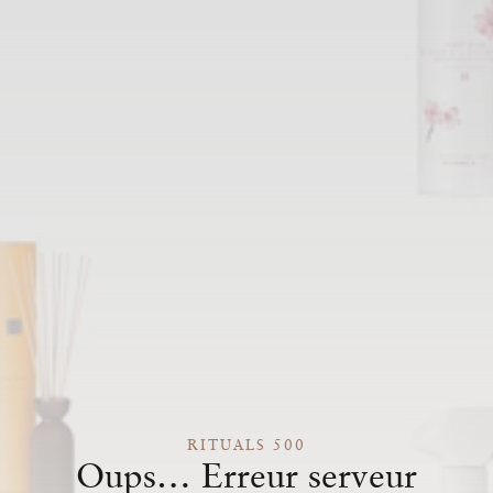
RITUALS 500
Oups… Erreur serveur