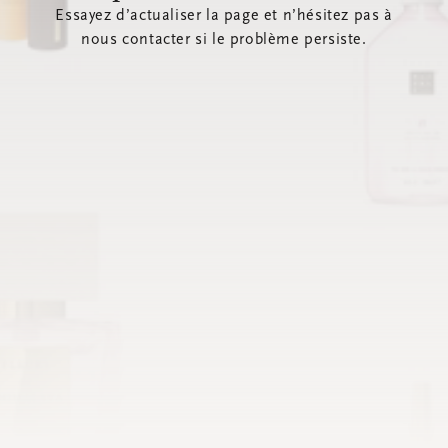
Essayez d’actualiser la page et n’hésitez pas à
nous contacter si le problème persiste.