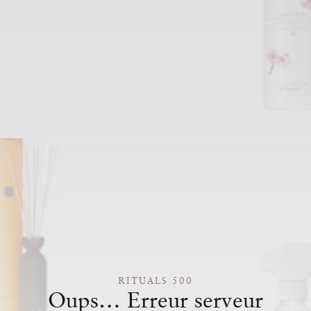
RITUALS 500
Oups… Erreur serveur