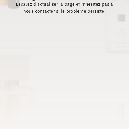
Essayez d’actualiser la page et n’hésitez pas à
nous contacter si le problème persiste.