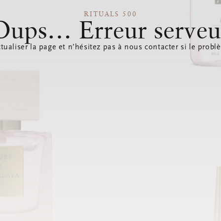
RITUALS 500
Oups… Erreur serveu
tualiser la page et n’hésitez pas à nous contacter si le probl