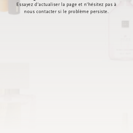
Essayez d’actualiser la page et n’hésitez pas à
nous contacter si le problème persiste.