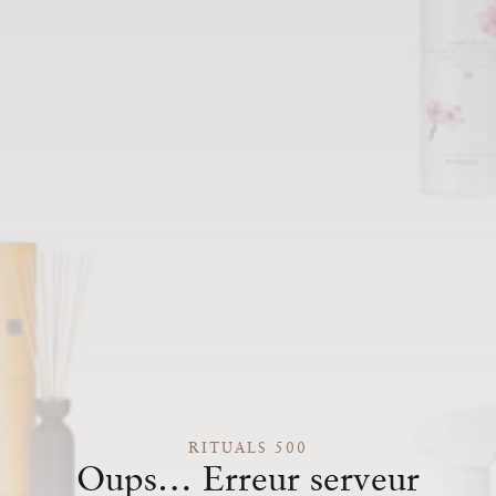
RITUALS 500
Oups… Erreur serveur