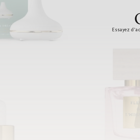
Essayez d’ac