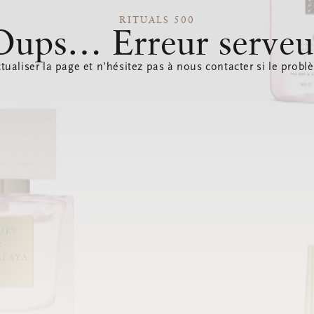
RITUALS 500
Oups… Erreur serveu
tualiser la page et n’hésitez pas à nous contacter si le probl