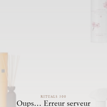
RITUALS 500
Oups… Erreur serveur