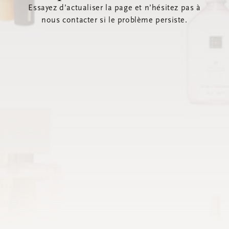
Essayez d’actualiser la page et n’hésitez pas à
nous contacter si le problème persiste.