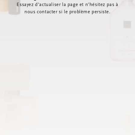
Essayez d’actualiser la page et n’hésitez pas à
nous contacter si le problème persiste.