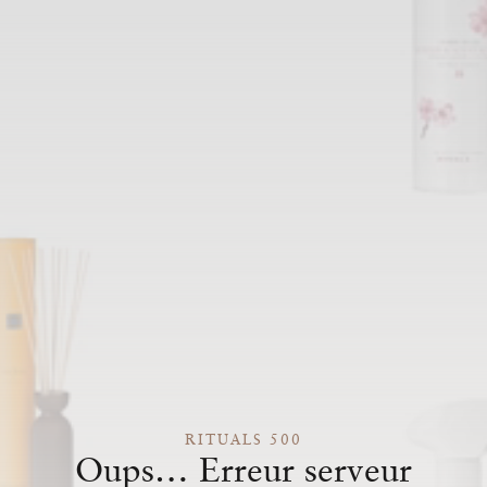
RITUALS 500
Oups… Erreur serveur