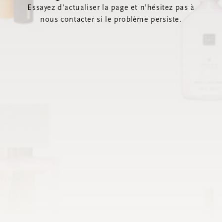
Essayez d’actualiser la page et n’hésitez pas à
nous contacter si le problème persiste.