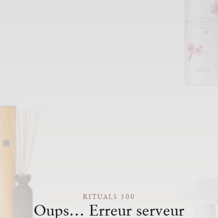
RITUALS 500
Oups… Erreur serveur