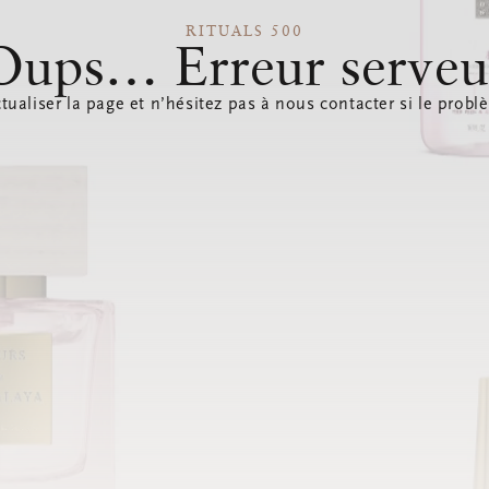
RITUALS 500
Oups… Erreur serveu
tualiser la page et n’hésitez pas à nous contacter si le probl