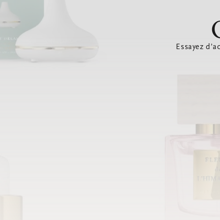
Essayez d’ac