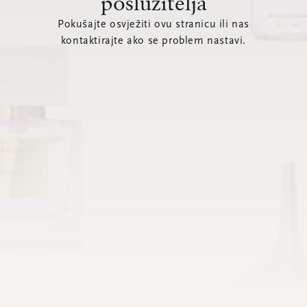
poslužitelja
Pokušajte osvježiti ovu stranicu ili nas
kontaktirajte ako se problem nastavi.