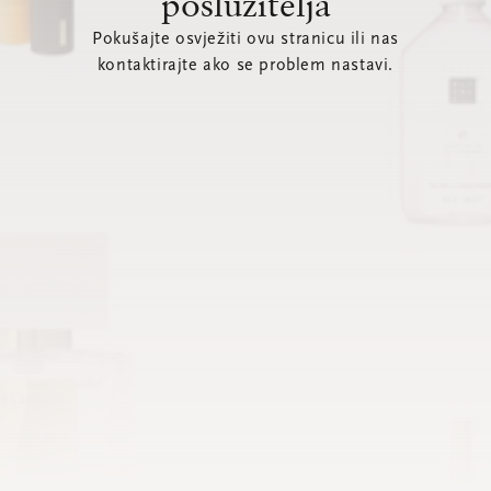
poslužitelja
Pokušajte osvježiti ovu stranicu ili nas
kontaktirajte ako se problem nastavi.