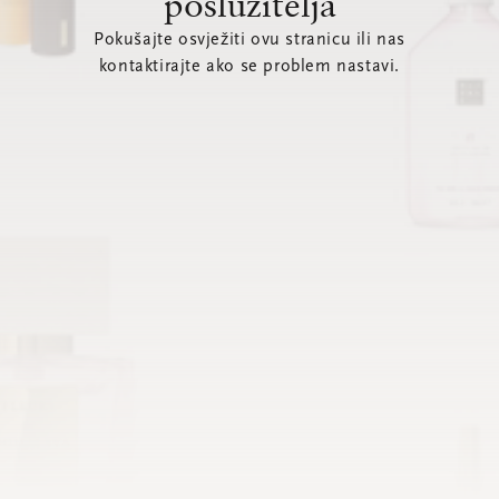
poslužitelja
Pokušajte osvježiti ovu stranicu ili nas
kontaktirajte ako se problem nastavi.