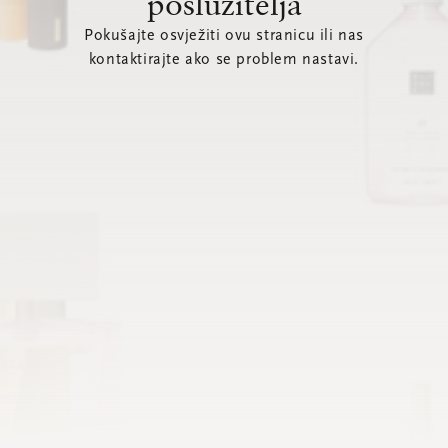
poslužitelja
Pokušajte osvježiti ovu stranicu ili nas
kontaktirajte ako se problem nastavi.