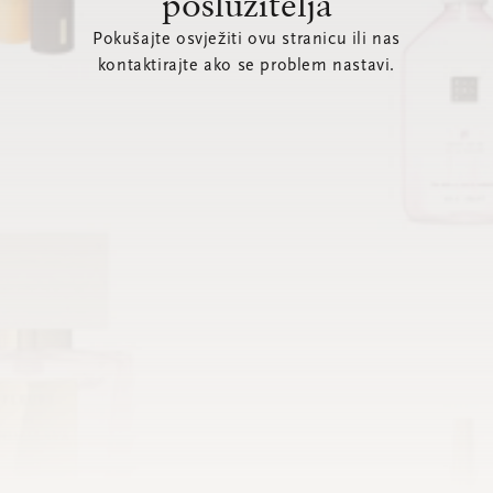
poslužitelja
Pokušajte osvježiti ovu stranicu ili nas
kontaktirajte ako se problem nastavi.