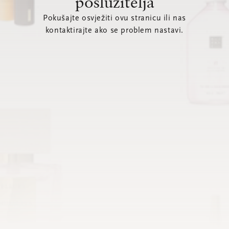
poslužitelja
Pokušajte osvježiti ovu stranicu ili nas
kontaktirajte ako se problem nastavi.