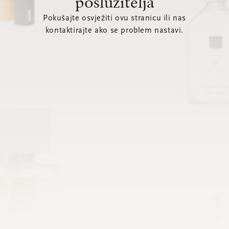
poslužitelja
Pokušajte osvježiti ovu stranicu ili nas
kontaktirajte ako se problem nastavi.