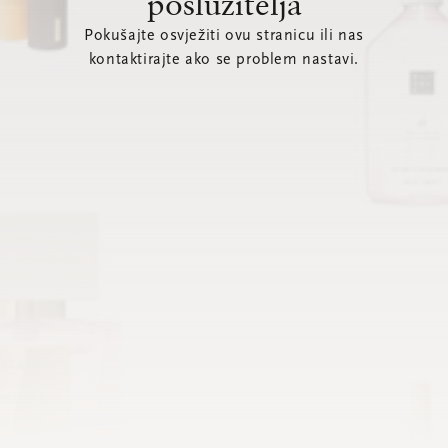
poslužitelja
Pokušajte osvježiti ovu stranicu ili nas
kontaktirajte ako se problem nastavi.