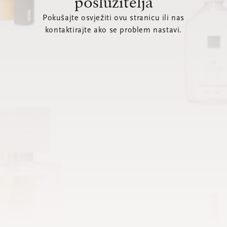
poslužitelja
Pokušajte osvježiti ovu stranicu ili nas
kontaktirajte ako se problem nastavi.