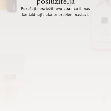
poslužitelja
Pokušajte osvježiti ovu stranicu ili nas
kontaktirajte ako se problem nastavi.