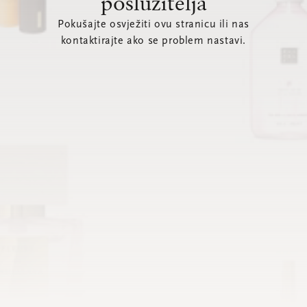
poslužitelja
Pokušajte osvježiti ovu stranicu ili nas
kontaktirajte ako se problem nastavi.