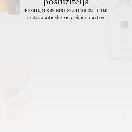
poslužitelja
Pokušajte osvježiti ovu stranicu ili nas
kontaktirajte ako se problem nastavi.