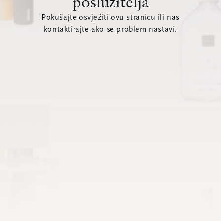
poslužitelja
Pokušajte osvježiti ovu stranicu ili nas
kontaktirajte ako se problem nastavi.