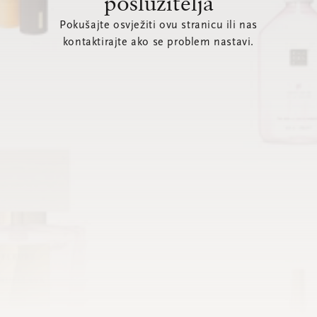
poslužitelja
Pokušajte osvježiti ovu stranicu ili nas
kontaktirajte ako se problem nastavi.