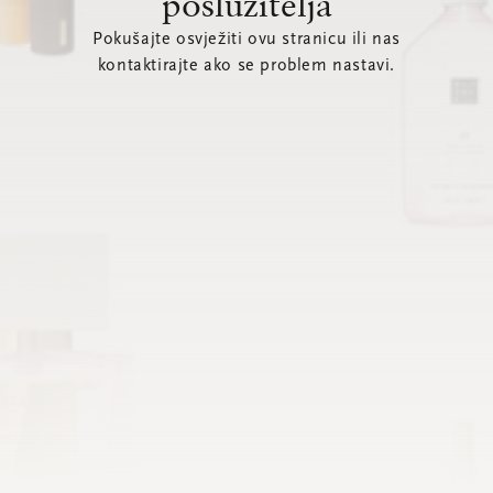
poslužitelja
Pokušajte osvježiti ovu stranicu ili nas
kontaktirajte ako se problem nastavi.