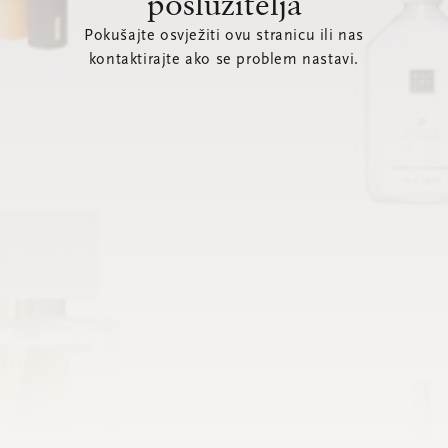
poslužitelja
Pokušajte osvježiti ovu stranicu ili nas
kontaktirajte ako se problem nastavi.