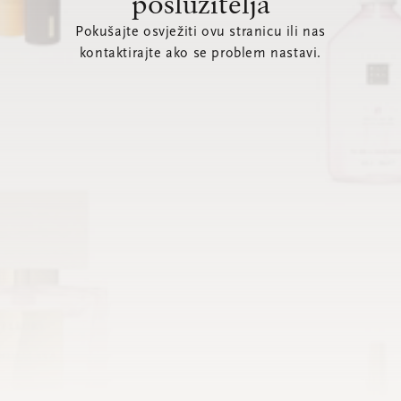
poslužitelja
Pokušajte osvježiti ovu stranicu ili nas
kontaktirajte ako se problem nastavi.